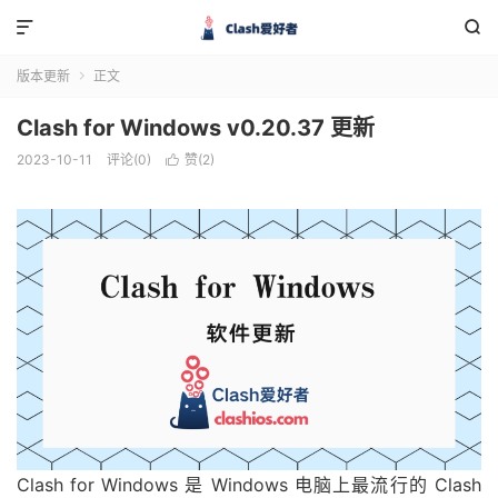


版本更新
正文

Clash for Windows v0.20.37 更新
2023-10-11
评论(0)
赞(
2
)

Clash for Windows 是 Windows 电脑上最流行的 Clash