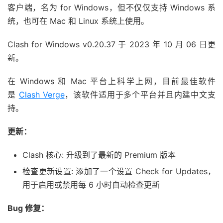
客户端，名为 for Windows，但不仅仅支持 Windows 系
统，也可在 Mac 和 Linux 系统上使用。
Clash for Windows v0.20.37 于 2023 年 10 月 06 日更
新。
在 Windows 和 Mac 平台上科学上网，目前最佳软件
是
Clash Verge
，该软件适用于多个平台并且内建中文支
持。
更新：
Clash 核心: 升级到了最新的 Premium 版本
检查更新设置: 添加了一个设置 Check for Updates，
用于启用或禁用每 6 小时自动检查更新
Bug 修复：