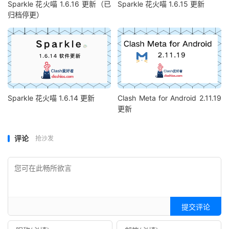
Sparkle 花火喵 1.6.16 更新（已
Sparkle 花火喵 1.6.15 更新
归档停更）
Sparkle 花火喵 1.6.14 更新
Clash Meta for Android 2.11.19
更新
评论
抢沙发
提交评论