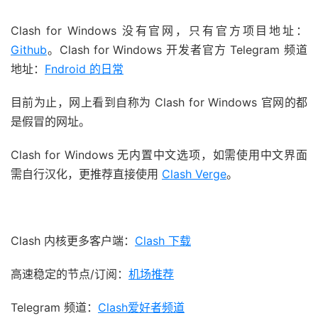
Clash for Windows 没有官网，只有官方项目地址：
Github
。Clash for Windows 开发者官方 Telegram 频道
地址：
Fndroid 的日常
目前为止，网上看到自称为 Clash for Windows 官网的都
是假冒的网址。
Clash for Windows 无内置中文选项，如需使用中文界面
需自行汉化，更推荐直接使用
Clash Verge
。
Clash 内核更多客户端：
Clash 下载
高速稳定的节点/订阅：
机场推荐
Telegram 频道：
Clash爱好者频道