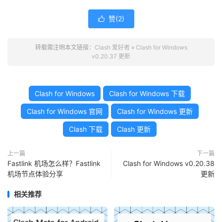
赞(
2
)

转载需注明本文链接：
Clash 爱好者
»
Clash for Windows
v0.20.37 更新
Clash for Windows
Clash for Windows 下载
Clash for Windows 官网
Clash for Windows 更新
Clash 下载
Clash 更新
上一篇
下一篇
Fastlink 机场怎么样？Fastlink
Clash for Windows v0.20.38
机场节点体验分享
更新
相关推荐