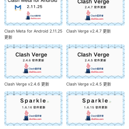
Clash Meta for Android 2.11.25
Clash Verge v2.4.7 更新
更新
Clash Verge v2.4.6 更新
Clash Verge v2.4.5 更新