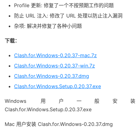
Profile 更新: 修复了一个不按预期工作的问题
防止 URL 注入: 修改了 URL 处理以防止注入漏洞
杂项: 解决并修复了各种小问题
下载：
Clash.for.Windows-0.20.37-mac.7z
Clash.for.Windows-0.20.37-win.7z
Clash.for.Windows-0.20.37.dmg
Clash.for.Windows.Setup.0.20.37.exe
Windows 用户一般安装
Clash.for.Windows.Setup.0.20.37.exe
Mac 用户安装
Clash.for.Windows-0.20.37.dmg