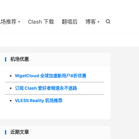

机场推荐
Clash 下载
翻墙后
博客

机场优惠
WgetCloud 全球加速新用户8折优惠
订阅 Clash 爱好者频道永不迷路
VLESS Reality 机场推荐
近期文章