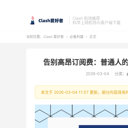
Clash 机场推荐
科学上网机场与客户端下载
当前位置：
Clash 爱好者
必备利器
正文


告别高昂订阅费：普通人的 A
2026-03-04
分类：
本文于 2026-03-04 11:57 更新，部分内