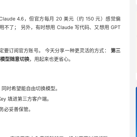
laude 4.6，但官方每月 20 美元（约 150 元）感觉偏
不了； 另外，有时想用 Claude 写代码、又想用 GPT
定要订阅官方账号。 今天分享一种更灵活的方式：
第三
模型随意切换
，用起来也更省心。
；同时希望能自由切换模型。
 Key 填进第三方客户端。
，务必妥善保管。