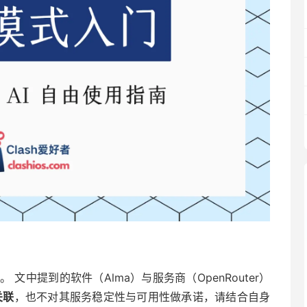
。 文中提到的软件（Alma）与服务商（OpenRouter）
关联
，也不对其服务稳定性与可用性做承诺，请结合自身