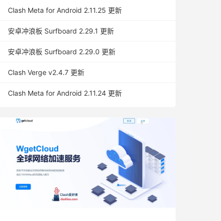
Clash Meta for Android 2.11.25 更新
安卓冲浪板 Surfboard 2.29.1 更新
安卓冲浪板 Surfboard 2.29.0 更新
Clash Verge v2.4.7 更新
Clash Meta for Android 2.11.24 更新