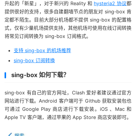
升起的「新星」，对于新兴的 Reality 和
hysteria2 协议
都
提供很好的支持，很多自建翻墙节点的朋友对 sing-box 肯
定都不陌生。目前大部分机场都不提供 sing-box 的配置格
式，仅有少量机场提供支持，其他机场可使用在线订阅转换
将常见订阅转换为 sing-box 订阅格式。
支持 sing-box 的机场推荐
sing-box 订阅转换
sing-box 如何下载？
sing-box 有自己的官方网址，Clash 爱好者建议通过官方
网站进行下载。Android 客户端可于 Github 获取安装包也
可通过 Google Play 商店进行下载安装。iOS 、Mac 和
Apple TV 客户端，通过苹果的 App Store 商店安装即可。