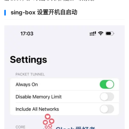
sing-box 设置开机自启动