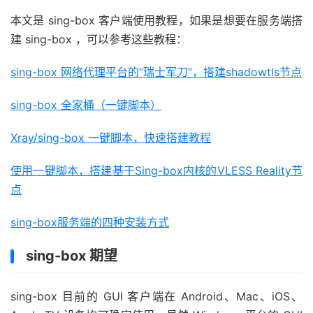
本文是 sing-box 客户端使用教程，如果是想要在服务端搭
建 sing-box ，可以参考这些教程：
sing-box 网络代理平台的“瑞士军刀”，搭建shadowtls节点
sing-box 全家桶（一键脚本）
Xray/sing-box 一键脚本，快速搭建教程
使用一键脚本，搭建基于Sing-box内核的VLESS Reality节
点
sing-box服务端的四种安装方式
sing-box 期望
sing-box 目前的 GUI 客户端在 Android、Mac、iOS、