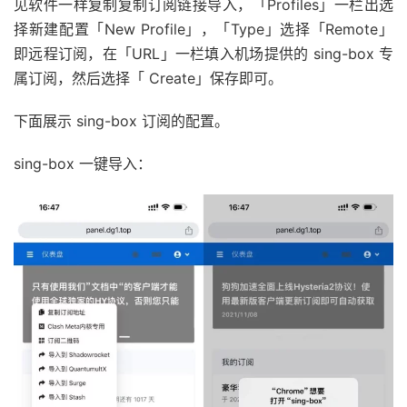
见软件一样复制复制订阅链接导入，「Profiles」一栏出选
择新建配置「New Profile」，「Type」选择「Remote」
即远程订阅，在「URL」一栏填入机场提供的 sing-box 专
属订阅，然后选择「 Create」保存即可。
下面展示 sing-box 订阅的配置。
sing-box 一键导入：