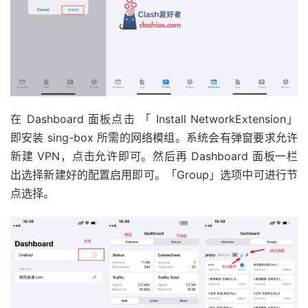
在 Dashboard 面板点击 「 Install NetworkExtension」
即安装 sing-box 所需的网络模组。系统会有弹窗要求允许
新建 VPN，点击允许即可。然后再 Dashboard 面板一栏
出选择新建好的配置启用即可。「Group」选项中可进行节
点选择。