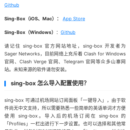
Github
Sing-Box（iOS、Mac）：
App Store
Sing-Box（Windows）
：
Github
请记住 sing-box 官方网站地址，sing-box 开发者为
Sager Networks，目前网络上充斥着 Clash for Windows
官网、Clash Verge 官网、Telegram 官网等众多山寨网
站。未知来源的软件请勿安装。
sing-box 怎么导入配置使用？
sing-box 可通过机场网站订阅面板「一键导入」，由于软
件尚无中文支持，所以需要熟悉一些简单的英语单词才方便
使用 sing-box。导入后的机场订阅在 sing-box 的
「Profiles」一栏出进行下一步设置。也可以选择和其他常