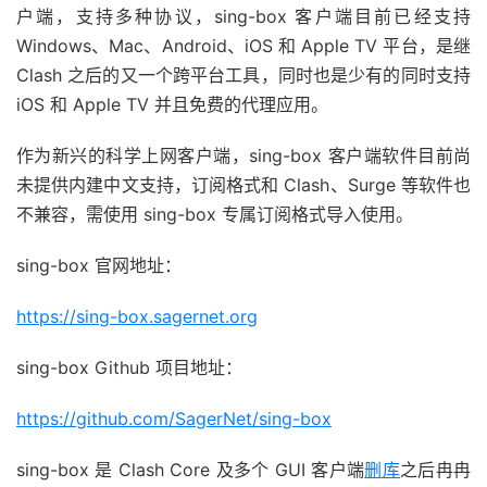
户端，支持多种协议，sing-box 客户端目前已经支持
Windows、Mac、Android、iOS 和 Apple TV 平台，是继
Clash 之后的又一个跨平台工具，同时也是少有的同时支持
iOS 和 Apple TV 并且免费的代理应用。
作为新兴的科学上网客户端，sing-box 客户端软件目前尚
未提供内建中文支持，订阅格式和 Clash、Surge 等软件也
不兼容，需使用 sing-box 专属订阅格式导入使用。
sing-box 官网地址：
https://sing-box.sagernet.org
sing-box Github 项目地址：
https://github.com/SagerNet/sing-box
sing-box 是 Clash Core 及多个 GUI 客户端
删库
之后冉冉