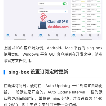
上图以 iOS 客户端为例，Android、Mac 平台的 sing-box
使用类似。Windows 平台 GUI 客户端尚在开发之中，请参
考官方文档使用。
sing-box 设置订阅定时更新
在新建订阅时，便可在「Auto Update」一栏处设置自动更
新，一般默认是开启的。Auto Update Interval 一栏为默
认的更新间隔时间，单位是 mins 分钟，建议设置为 1440
或 2880，即 1 天或 2 天时间更新一次订阅。