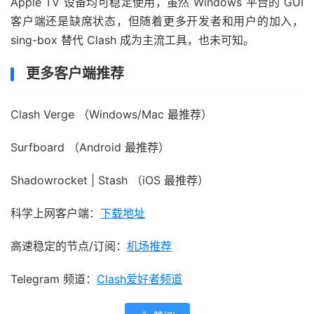
Apple TV 设备均可稳定使用，虽然 Windows 平台的 GUI
客户端还是缺席状态，但随着更多开发者和用户的加入，
sing-box 替代 Clash 成为主流工具，也未可知。
更多客户端推荐
Clash Verge （Windows/Mac 最推荐）
Surfboard （Android 最推荐）
Shadowrocket | Stash （iOS 最推荐）
科学上网客户端：
下载地址
高速稳定的节点/订阅：
机场推荐
Telegram 频道：
Clash爱好者频道