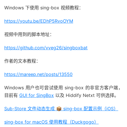
Windows 下使用 sing-box 视频教程：
https://youtu.be/EDhP5RvoOYM
视频中用到的脚本地址：
https://github.com/vveg26/singboxbat
作者的文本教程：
https://mareep.net/posts/13550
Windows 用户也可尝试使用 sing-box 的非官方客户端，
目前有
GUI for SingBox
以及 Hiddify Netxt 可供选择。
Sub-Store 文件动态生成 📦 sing-box 配置示例（iOS）
sing-box for macOS 使用教程（Duckgogo）