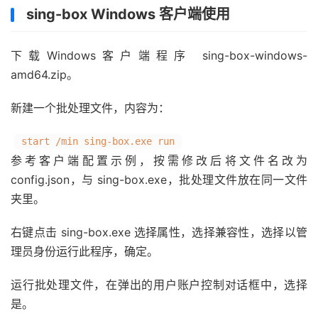
sing-box Windows 客户端使用
下载Windows客户端程序 sing-box-windows-
amd64.zip。
新建一个批处理文件，内容为：
start /min sing-box.exe run
参考客户端配置示例，按需修改后将文件名改为
config.json，与 sing-box.exe，批处理文件放在同一文件
夹里。
右键点击 sing-box.exe 选择属性，选择兼容性，选择以管
理员身份运行此程序，确定。
运行批处理文件，在弹出的用户账户控制对话框中，选择
是。