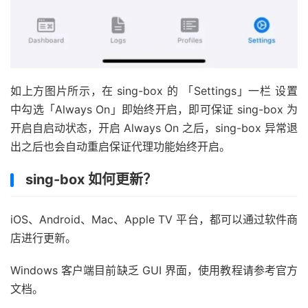
如上方图片所示，在 sing-box 的 「Settings」一栏 设置
中勾选「Always On」即始终开启，即可保证 sing-box 为
开启自启动状态，开启 Always On 之后，sing-box 异常退
出之后也会自动重启保证代理功能始终开启。
sing-box 如何更新？
iOS、Android、Mac、Apple TV 平台，都可以通过软件商
店进行更新。
Windows 客户端目前缺乏 GUI 界面，使用教程请参考官方
文档。