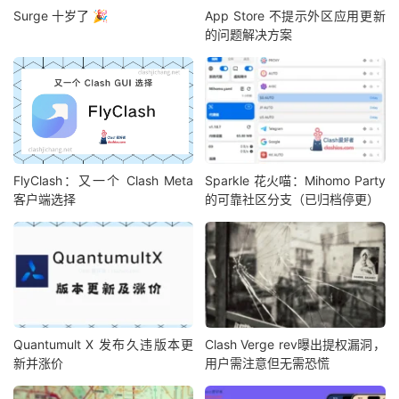
Surge 十岁了 🎉
App Store 不提示外区应用更新
的问题解决方案
FlyClash：又一个 Clash Meta
Sparkle 花火喵：Mihomo Party
客户端选择
的可靠社区分支（已归档停更）
Quantumult X 发布久违版本更
Clash Verge rev曝出提权漏洞，
新并涨价
用户需注意但无需恐慌