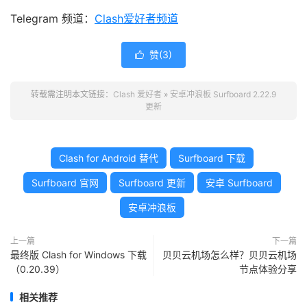
Telegram 频道：
Clash爱好者频道
赞(
3
)

转载需注明本文链接：
Clash 爱好者
»
安卓冲浪板 Surfboard 2.22.9
更新
Clash for Android 替代
Surfboard 下载
Surfboard 官网
Surfboard 更新
安卓 Surfboard
安卓冲浪板
上一篇
下一篇
最终版 Clash for Windows 下载
贝贝云机场怎么样？贝贝云机场
（0.20.39）
节点体验分享
相关推荐