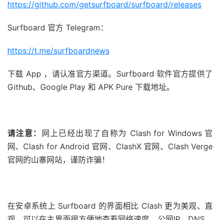
https://github.com/getsurfboard/surfboard/releases
Surfboard 官方 Telegram：
https://t.me/surfboardnews
下载 App ，请认准官方渠道。Surfboard 软件官方提供了
Github、Google Play 和 APK Pure 下载地址。
请注意：
网上已经出现了自称为 Clash for Windows 官
网、Clash for Android 官网、ClashX 官网、Clash Verge
官网的山寨网站，谨防诈骗！
在安卓系统上 Surfboard 的界面相比 Clash 更为美观、直
观，可以在主界面很方便地查看网络速度、公网IP、DNS、