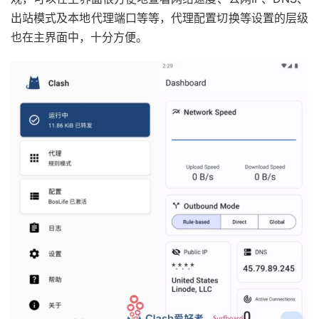
出站模式及本地代理端口等等，代理配置切换等设置的层级
也在主界面中，十分方便。