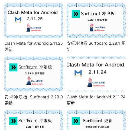
Clash Meta for Android 2.11.25
安卓冲浪板 Surfboard 2.29.1 更
更新
新
安卓冲浪板 Surfboard 2.29.0
Clash Meta for Android 2.11.24
更新
更新