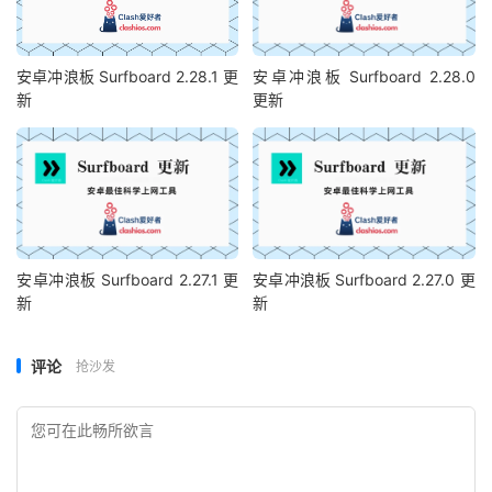
安卓冲浪板 Surfboard 2.28.1 更
安卓冲浪板 Surfboard 2.28.0
新
更新
安卓冲浪板 Surfboard 2.27.1 更
安卓冲浪板 Surfboard 2.27.0 更
新
新
评论
抢沙发