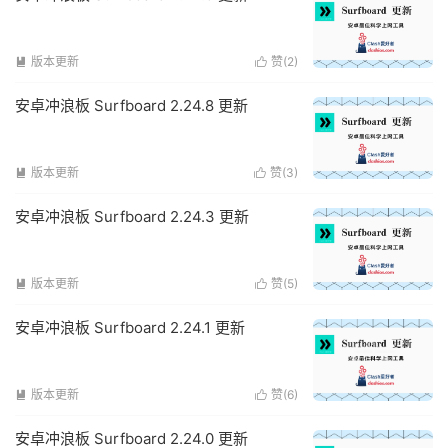
版本更新
赞(
2
)


安卓冲浪板 Surfboard 2.24.8 更新
版本更新
赞(
3
)


安卓冲浪板 Surfboard 2.24.3 更新
版本更新
赞(
5
)


安卓冲浪板 Surfboard 2.24.1 更新
版本更新
赞(
6
)


安卓冲浪板 Surfboard 2.24.0 更新