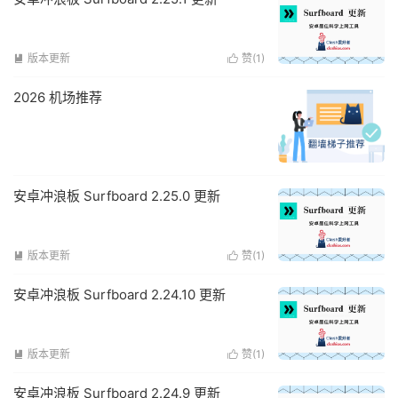
版本更新
赞(
1
)


2026 机场推荐
安卓冲浪板 Surfboard 2.25.0 更新
版本更新
赞(
1
)


安卓冲浪板 Surfboard 2.24.10 更新
版本更新
赞(
1
)


安卓冲浪板 Surfboard 2.24.9 更新