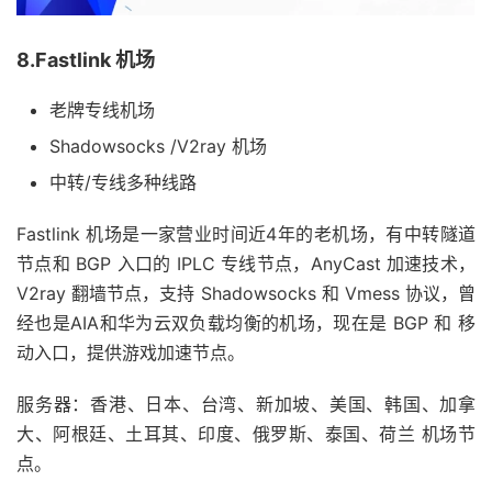
8.Fastlink 机场
老牌专线机场
Shadowsocks /V2ray 机场
中转/专线多种线路
Fastlink 机场是一家营业时间近4年的老机场，有中转隧道
节点和 BGP 入口的 IPLC 专线节点，AnyCast 加速技术，
V2ray 翻墙节点，支持 Shadowsocks 和 Vmess 协议，曾
经也是AIA和华为云双负载均衡的机场，现在是 BGP 和 移
动入口，提供游戏加速节点。
服务器：香港、日本、台湾、新加坡、美国、韩国、加拿
大、阿根廷、土耳其、印度、俄罗斯、泰国、荷兰 机场节
点。