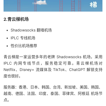
2.青云梯机场
Shadowsocks 翻墙机场
IPLC 专线机场
性价比机场推荐
青云梯是一家运营多年的老牌 Shadowsocks 机场，采用
IPLC 内网专线节点，服务稳定可靠。青云梯机场对
Netflix、Disney+ 流媒体及 TikTok、ChatGPT 解锁支持
度也很好。
服务器：香港、日本、韩国、台湾、新加坡、美国、韩国、
越南、德国、法国、印度、泰国、菲律宾、阿根廷 机场节
点。