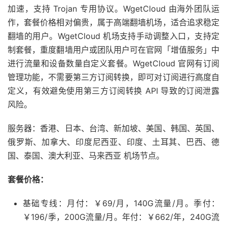
加速，支持 Trojan 专用协议。WgetCloud 由海外团队运
作，套餐价格相对偏贵，属于高端翻墙机场，适合追求稳定
翻墙的用户。WgetCloud 机场支持手动调整入口，支持定
制套餐，重度翻墙用户或团队用户可在官网「增值服务」中
进行流量和设备数量自定义套餐。WgetCloud 官网有订阅
管理功能，不需要第三方订阅转换，即可对订阅进行高度自
定义，有效避免使用第三方订阅转换 API 导致的订阅泄露
风险。
服务器：香港、日本、台湾、新加坡、美国、韩国、英国、
俄罗斯、加拿大、印度尼西亚、印度、土耳其、巴西、德
国、泰国、澳大利亚、马来西亚 机场节点。
套餐价格：
基础专线：月付：￥69/月，140G流量/月。季付：
￥196/季，200G流量/月。年付：￥662/年，240G流