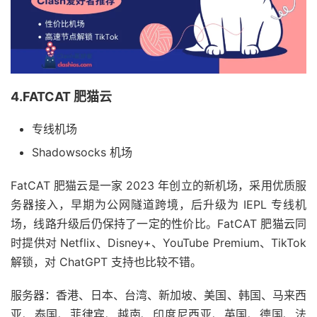
4.FATCAT 肥猫云
专线机场
Shadowsocks 机场
FatCAT 肥猫云是一家 2023 年创立的新机场，采用优质服
务器接入，早期为公网隧道跨境，后升级为 IEPL 专线机
场，线路升级后仍保持了一定的性价比。FatCAT 肥猫云同
时提供对 Netflix、Disney+、YouTube Premium、TikTok
解锁，对 ChatGPT 支持也比较不错。
服务器：香港、日本、台湾、新加坡、美国、韩国、马来西
亚、泰国、菲律宾、越南、印度尼西亚、英国、德国、法