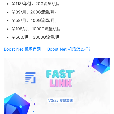
￥118/年付，20G流量/月。
￥39/月，200G流量/月。
￥58/月，400G流量/月。
￥108/月，1000G流量/月。
￥500/月，3000G流量/月。
Boost Net 机场官网
｜
Boost Net 机场怎么样？