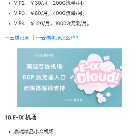
VIP2：￥30/月，200G流量/月。
VIP3：￥60/月，400G流量/月。
VIP4：￥120/月，1000G流量/月。
一云梯官网
｜
一云梯机场怎么样？
10.E-IX 机场
高端精品小众机场