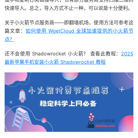
快速导入。总之，导入方式不止一种，可以说是十分便利。
关于小火箭节点服务商——即翻墙机场，使用方法可参考这
篇文章：
如何使用 WgetCloud 全球加速提供的小火箭节
点？
还不会使用 Shadowrocket 小火箭？ 查看此教程：
2025
最新苹果手机安装小火箭 Shadowrocket 教程