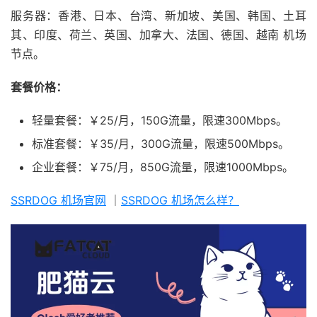
服务器：香港、日本、台湾、新加坡、美国、韩国、土耳
其、印度、荷兰、英国、加拿大、法国、德国、越南 机场
节点。
套餐价格：
轻量套餐：￥25/月，150G流量，限速300Mbps。
标准套餐：￥35/月，300G流量，限速500Mbps。
企业套餐：￥75/月，850G流量，限速1000Mbps。
SSRDOG 机场官网
｜
SSRDOG 机场怎么样？