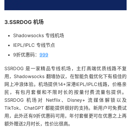
3.SSRDOG 机场
Shadowsocks 专线机场
IEPL/IPLC 专线节点
9折优惠码：
999
SSRDOG 是一家精品专线机场，主打高端优质线路不复
用，Shadowsocks 翻墙协议，在智能负载优化下有极佳的
网上冲浪体验。机场提供14+深港IEPL/IPLC线路，价格亲
民，有包月套餐和不限时长的按量付费流量包提供。
SSRDOG 机场对 Netflix、Disney+ 流媒体解锁以及
TikTok、ChatGPT 都能提供很好的支持。新用户可免费试
用，此外还有9折优惠码可用，年付套餐更可在优惠之上再
额外赠送2月时长，性价比很高。