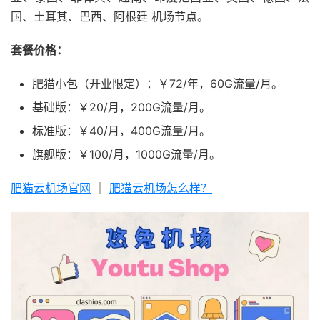
国、土耳其、巴西、阿根廷 机场节点。
套餐价格：
肥猫小包（开业限定）：￥72/年，60G流量/月。
基础版：￥20/月，200G流量/月。
标准版：￥40/月，400G流量/月。
旗舰版：￥100/月，1000G流量/月。
肥猫云机场官网
｜
肥猫云机场怎么样？