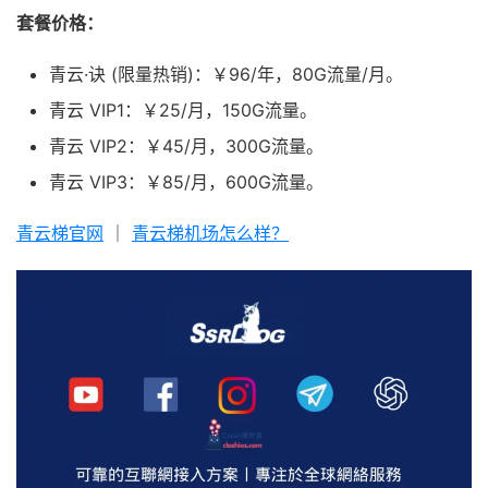
套餐价格：
青云·诀 (限量热销)：￥96/年，80G流量/月。
青云 VIP1：￥25/月，150G流量。
青云 VIP2：￥45/月，300G流量。
青云 VIP3：￥85/月，600G流量。
青云梯官网
｜
青云梯机场怎么样？