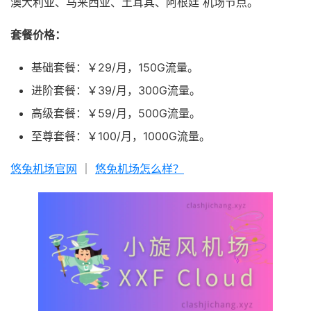
澳大利亚、马来西亚、土耳其、阿根廷 机场节点。
套餐价格：
基础套餐：￥29/月，150G流量。
进阶套餐：￥39/月，300G流量。
高级套餐：￥59/月，500G流量。
至尊套餐：￥100/月，1000G流量。
悠兔机场官网
｜
悠兔机场怎么样？