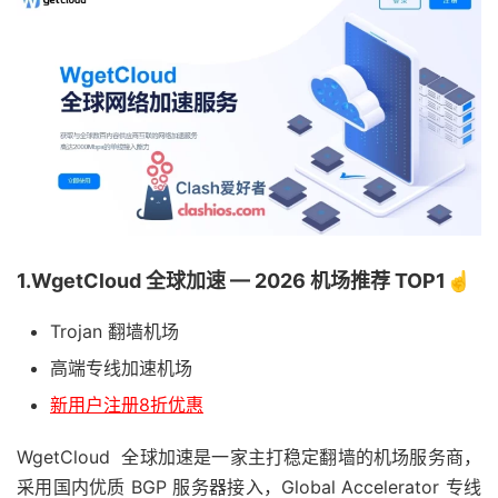
1.WgetCloud 全球加速 — 2026 机场推荐 TOP1☝️
Trojan 翻墙机场
高端专线加速机场
新用户注册8折优惠
WgetCloud 全球加速是一家主打稳定翻墙的机场服务商，
采用国内优质 BGP 服务器接入，Global Accelerator 专线