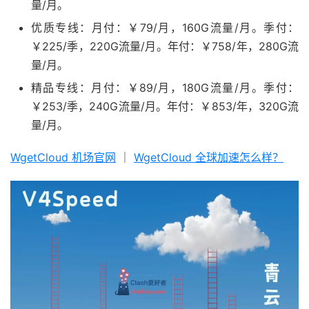
量/月。
优质专线：月付：￥79/月，160G流量/月。季付：
￥225/季，220G流量/月。年付：￥758/年，280G流
量/月。
精品专线：月付：￥89/月，180G流量/月。季付：
￥253/季，240G流量/月。年付：￥853/年，320G流
量/月。
WgetCloud 机场官网
｜
WgetCloud 全球加速怎么样？