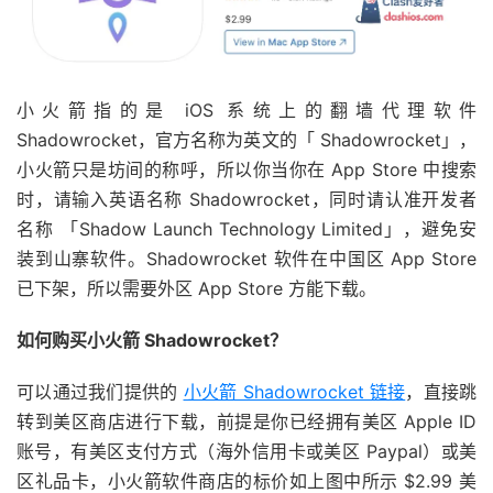
小火箭指的是 iOS 系统上的翻墙代理软件
Shadowrocket，官方名称为英文的「 Shadowrocket」，
小火箭只是坊间的称呼，所以你当你在 App Store 中搜索
时，请输入英语名称 Shadowrocket，同时请认准开发者
名称 「
Shadow Launch Technology Limited
」，避免安
装到山寨软件。Shadowrocket 软件在中国区 App Store
已下架，所以需要外区 App Store 方能下载。
如何购买小火箭 Shadowrocket？
可以通过我们提供的
小火箭 Shadowrocket 链接
，直接跳
转到美区商店进行下载，前提是你已经拥有美区 Apple ID
账号，有美区支付方式（海外信用卡或美区 Paypal）或美
区礼品卡，小火箭软件商店的标价如上图中所示 $2.99 美