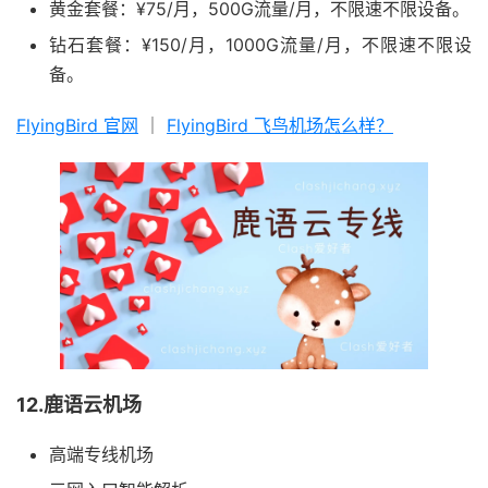
黄金套餐：¥75/月，500G流量/月，不限速不限设备。
钻石套餐：¥150/月，1000G流量/月，不限速不限设
备。
FlyingBird 官网
｜
FlyingBird 飞鸟机场怎么样？
12.鹿语云机场
高端专线机场