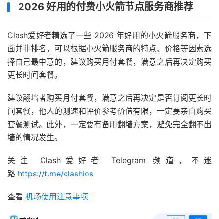
2026 好用的付费小火箭节点服务商推荐
Clash爱好者精选了一些 2026 年好用的小火箭服务商，下
面并非排名，可以根据小火箭服务商的特点、价格等因素选
择自己最中意的，建议购买月付套餐，满意之后再决定购买
更长时间套餐。
建议翻墙者购买月付套餐，满意之后再决定是否订阅更长时
间套餐，他人的测速和评价参考价值有限，一定要亲自购买
套餐测试。此外，一定要有备用翻墙方案，避免完全翻不出
墙的情况发生。
关注 Clash爱好者 Telegram 频道，不迷
路
https://t.me/clashios
查看
机场使用注意事项