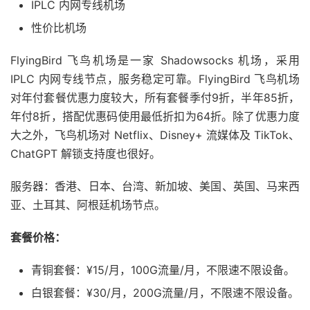
IPLC 内网专线机场
性价比机场
FlyingBird 飞鸟机场是一家 Shadowsocks 机场，采用
IPLC 内网专线节点，服务稳定可靠。FlyingBird 飞鸟机场
对年付套餐优惠力度较大，所有套餐季付9折，半年85折，
年付8折，搭配优惠码使用最低折扣为64折。除了优惠力度
大之外，飞鸟机场对 Netflix、Disney+ 流媒体及 TikTok、
ChatGPT 解锁支持度也很好。
服务器：香港、日本、台湾、新加坡、美国、英国、马来西
亚、土耳其、阿根廷机场节点。
套餐价格：
青铜套餐：¥15/月，100G流量/月，不限速不限设备。
白银套餐：¥30/月，200G流量/月，不限速不限设备。