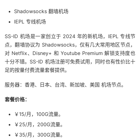
Shadowsocks 翻墙机场
IEPL 专线机场
SS-ID 机场是一家创立于 2024 年的新机场，IEPL 专线节
点，翻墙协议为 Shadowsocks，仅有几大常用地区节点，
对 Netflix、Disney+ 和 Youtube Premium 解锁支持度也
十分不错。SS-ID 机场注册可免费试用，同时也有性价比十
足的按量付费流量套餐提供。
服务器：香港、日本、台湾、新加坡、美国 机场节点。
套餐价格：
￥15/月，100G流量。
￥25/月，200G流量。
￥35/月，300G流量。