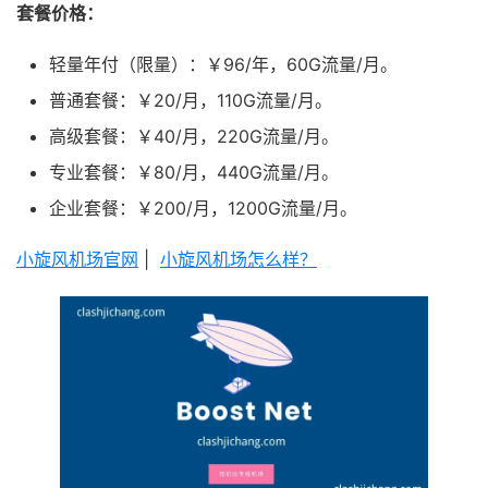
套餐价格：
轻量年付（限量）：￥96/年，60G流量/月。
普通套餐：￥20/月，110G流量/月。
高级套餐：￥40/月，220G流量/月。
专业套餐：￥80/月，440G流量/月。
企业套餐：￥200/月，1200G流量/月。
小旋风机场官网
|
小旋风机场怎么样？