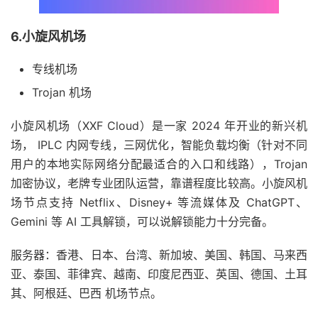
6.小旋风机场
专线机场
Trojan 机场
小旋风机场（XXF Cloud）是一家 2024 年开业的新兴机
场， IPLC 内网专线，三网优化，智能负载均衡（针对不同
用户的本地实际网络分配最适合的入口和线路），Trojan
加密协议，老牌专业团队运营，靠谱程度比较高。小旋风机
场节点支持 Netflix、Disney+ 等流媒体及 ChatGPT、
Gemini 等 AI 工具解锁，可以说解锁能力十分完备。
服务器：香港、日本、台湾、新加坡、美国、韩国、马来西
亚、泰国、菲律宾、越南、印度尼西亚、英国、德国、土耳
其、阿根廷、巴西 机场节点。