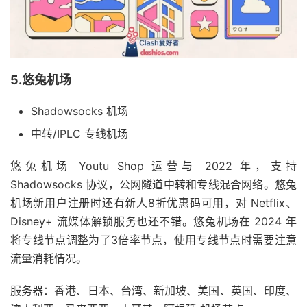
5.悠兔机场
Shadowsocks 机场
中转/IPLC 专线机场
悠兔机场 Youtu Shop 运营与 2022 年，支持
Shadowsocks 协议，公网隧道中转和专线混合网络。悠兔
机场新用户注册时还有新人8折优惠码可用，对 Netflix、
Disney+ 流媒体解锁服务也还不错。悠兔机场在 2024 年
将专线节点调整为了3倍率节点，使用专线节点时需要注意
流量消耗情况。
服务器：香港、日本、台湾、新加坡、美国、英国、印度、