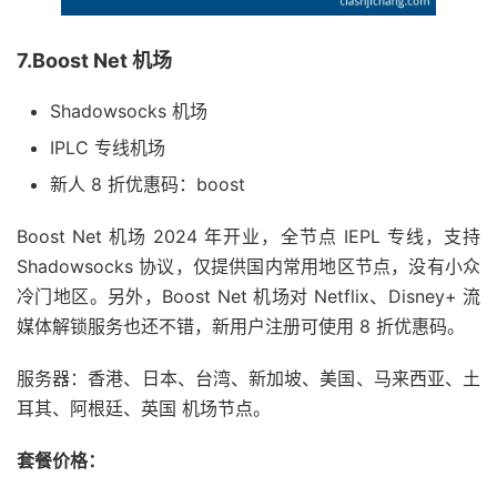
7.Boost Net 机场
Shadowsocks 机场
IPLC 专线机场
新人 8 折优惠码：boost
Boost Net 机场 2024 年开业，全节点 IEPL 专线，支持
Shadowsocks 协议，仅提供国内常用地区节点，没有小众
冷门地区。另外，Boost Net 机场对 Netflix、Disney+ 流
媒体解锁服务也还不错，新用户注册可使用 8 折优惠码。
服务器：香港、日本、台湾、新加坡、美国、马来西亚、土
耳其、阿根廷、英国 机场节点。
套餐价格：