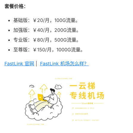
套餐价格：
基础版：￥20/月，100G流量。
加强版：￥40/月，200G流量。
专业版：￥80/月，500G流量。
至尊版：￥150/月，1000G流量。
FastLink 官网
|
FastLink 机场怎么样？