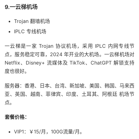
9.一云梯机场
Trojan 翻墙机场
IPLC 专线机场
一云梯是一家 Trojan 协议机场，采用 IPLC 内网专线节
点，服务稳定可靠，2024 年开业的大机场。一云梯机场对
Netflix、Disney+ 流媒体及 TikTok、ChatGPT 解锁支持
度也很好。
服务器：香港、日本、台湾、新加坡、美国、韩国、马来西
亚、英国、越南、菲律宾、印度、土耳其、阿根廷 机场节
点。
套餐价格：
VIP1：￥15/月，100G流量/月。