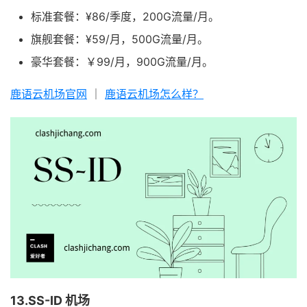
标准套餐：¥86/季度，200G流量/月。
旗舰套餐：¥59/月，500G流量/月。
豪华套餐：￥99/月，900G流量/月。
鹿语云机场官网
｜
鹿语云机场怎么样？
13.SS-ID 机场