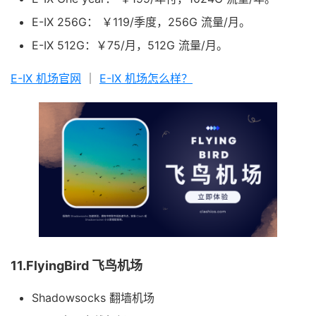
E-IX 256G： ￥119/季度，256G 流量/月。
E-IX 512G：￥75/月，512G 流量/月。
E-IX 机场官网
｜
E-IX 机场怎么样？
11.FlyingBird 飞鸟机场
Shadowsocks 翻墙机场