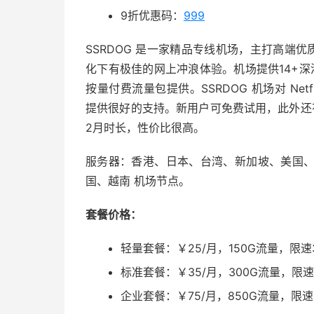
9折优惠码：
999
SSRDOG 是一家精品专线机场，主打高端优质
化下有极佳的网上冲浪体验。机场提供14+深港
按量付费流量包提供。SSRDOG 机场对 Netflix
提供很好的支持。新用户可免费试用，此外还
2月时长，性价比很高。
服务器：香港、日本、台湾、新加坡、美国
国、越南 机场节点。
套餐价格：
轻量套餐：￥25/月，150G流量，限速3
标准套餐：￥35/月，300G流量，限速5
企业套餐：￥75/月，850G流量，限速1