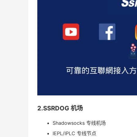
2.SSRDOG 机场
Shadowsocks 专线机场
IEPL/IPLC 专线节点