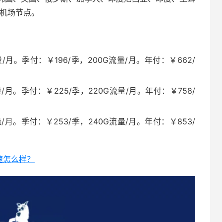
 机场节点。
/月。季付：￥196/季，200G流量/月。年付：￥662/
/月。季付：￥225/季，220G流量/月。年付：￥758/
/月。季付：￥253/季，240G流量/月。年付：￥853/
加速怎么样？