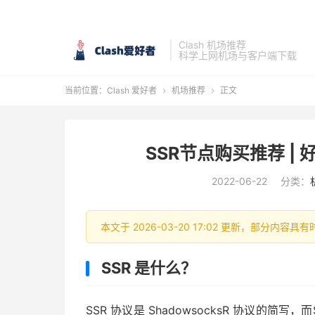
Clash 机场推荐
科学上网机场与客户端下载
当前位置：
Clash 爱好者
机场推荐
正文


SSR节点购买推荐 | 好
2022-06-22
分类：
本文于 2026-03-20 17:02 更新，部分内
SSR 是什么？
SSR 协议是 ShadowsocksR 协议的简写，而