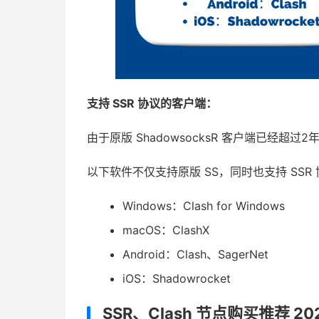
支持 SSR 协议的客户端：
由于原版 ShadowsocksR 客户端已经超过
以下软件不仅支持原版 SS，同时也支持 SSR
Windows：Clash for Windows
macOS：ClashX
Android：Clash、SagerNet
iOS：Shadowrocket
SSR、Clash 节点购买推荐 202