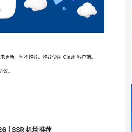
2年未更新，暂不推荐。推荐使用 Clash 客户端。
 协议。
6 | SSR 机场推荐