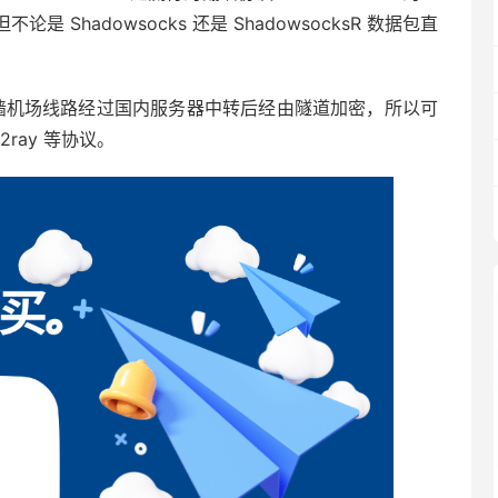
Shadowsocks 还是 ShadowsocksR 数据包直
翻墙机场线路经过国内服务器中转后经由隧道加密，所以可
V2ray 等协议。