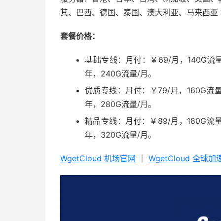
其、巴西、德国、泰国、澳大利亚、马来西亚
套餐价格：
基础专线：月付：￥69/月，140G流量
年，240G流量/月。
优质专线：月付：￥79/月，160G流量
年，280G流量/月。
精品专线：月付：￥89/月，180G流量
年，320G流量/月。
WgetCloud 机场官网
｜
WgetCloud 全球