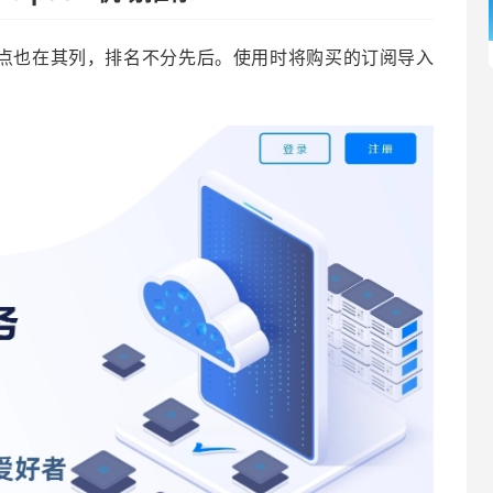
S 节点也在其列，排名不分先后。使用时将购买的订阅导入