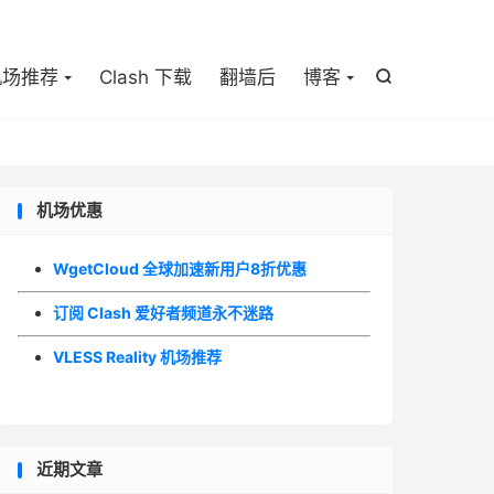

机场推荐
Clash 下载
翻墙后
博客

机场优惠
WgetCloud 全球加速新用户8折优惠
订阅 Clash 爱好者频道永不迷路
VLESS Reality 机场推荐
近期文章