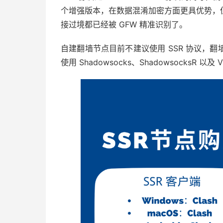
个增强版本，在数据混淆加密方面更具优势，但不论是 
接过境都已经被 GFW 精准识别了。
自建翻墙节点目前不建议使用 SSR 协议，
使用 Shadowsocks、ShadowsocksR 以及 