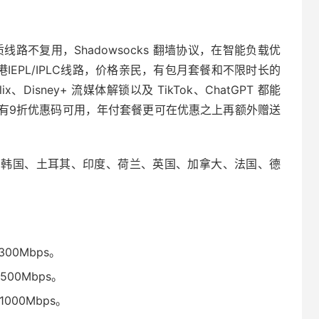
线路不复用，Shadowsocks 翻墙协议，在智能负载优
IEPL/IPLC线路，价格亲民，有包月套餐和不限时长的
、Disney+ 流媒体解锁以及 TikTok、ChatGPT 都能
有9折优惠码可用，年付套餐更可在优惠之上再额外赠送
、韩国、土耳其、印度、荷兰、英国、加拿大、法国、德
00Mbps。
00Mbps。
000Mbps。