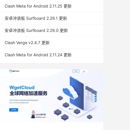
Clash Meta for Android 2.11.25 更新
安卓冲浪板 Surfboard 2.29.1 更新
安卓冲浪板 Surfboard 2.29.0 更新
Clash Verge v2.4.7 更新
Clash Meta for Android 2.11.24 更新