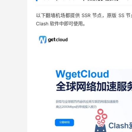
以下翻墙机场都提供 SSR 节点，原版 S
Clash 软件中即可使用。