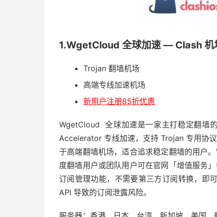
1.WgetCloud 全球加速 — Clash 
Trojan 翻墙机场
高端专线加速机场
新用户注册85折优惠
WgetCloud 全球加速是一家主打稳定翻墙
Accelerator 专线加速，支持 Trojan 
于高端翻墙机场，适合追求稳定翻墙的用户。Wg
度翻墙用户或团队用户可在官网「增值服务」中进
订阅管理功能，不需要第三方订阅转换，即
API 导致的订阅泄露风险。
服务器：香港、日本、台湾、新加坡、美国、