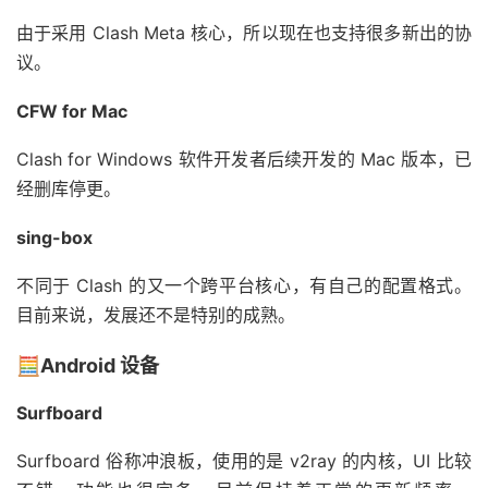
由于采用 Clash Meta 核心，所以现在也支持很多新出的协
议。
CFW for Mac
Clash for Windows 软件开发者后续开发的 Mac 版本，已
经删库停更。
sing-box
不同于 Clash 的又一个跨平台核心，有自己的配置格式。
目前来说，发展还不是特别的成熟。
🧮Android 设备
Surfboard
Surfboard 俗称冲浪板，使用的是 v2ray 的内核，UI 比较