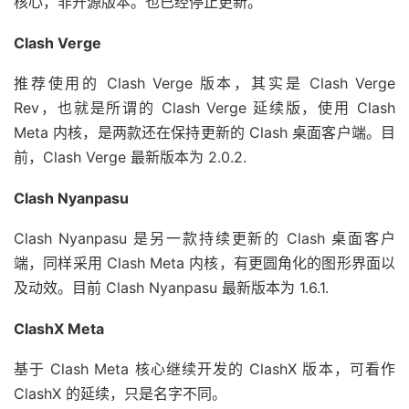
核心，非开源版本。也已经停止更新。
Clash Verge
推荐使用的 Clash Verge 版本，其实是 Clash Verge
Rev，也就是所谓的 Clash Verge 延续版，使用 Clash
Meta 内核，是两款还在保持更新的 Clash 桌面客户端。目
前，Clash Verge 最新版本为 2.0.2.
Clash Nyanpasu
Clash Nyanpasu 是另一款持续更新的 Clash 桌面客户
端，同样采用 Clash Meta 内核，有更圆角化的图形界面以
及动效。目前 Clash Nyanpasu 最新版本为 1.6.1.
ClashX Meta
基于 Clash Meta 核心继续开发的 ClashX 版本，可看作
ClashX 的延续，只是名字不同。