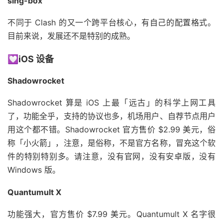
sing-box
不同于 Clash 的又一个跨平台核心，有自己的配置格式。
目前来说，发展还不是特别的成熟。
💟iOS 设备
Shadowrocket
Shadowrocket 算是 iOS 上最「远古」的科学上网工具
了，功能全乎，支持的协议也多，机场用户、自荐节点用户
用这个都不错。Shadowrocket 官方售价 $2.99 美元，俗
称「小火箭」，注意，是俗称，不是官方名称，冒充这个软
件的特别特别多。请注意，没有官网，没有安卓版，没有
Windows 版。
Quantumult X
功能强大，官方售价 $7.99 美元。Quantumult X 名字很