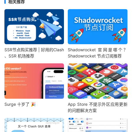
相关推荐
SSR节点购买推荐 | 好用的Clash
Shadowrocket 官网是哪个？
、SSR 机场推荐
Shadowrocket 节点订阅推荐
Surge 十岁了 🎉
App Store 不提示外区应用更新
的问题解决方案