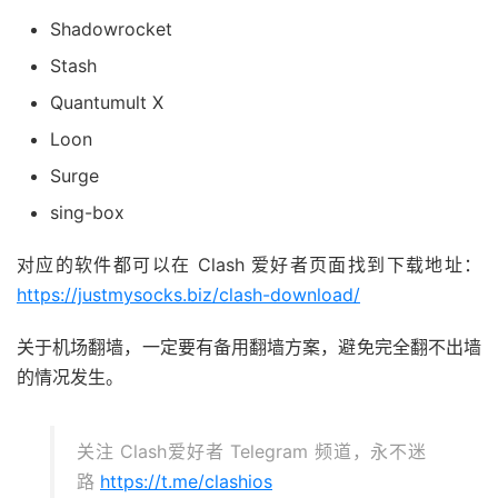
Shadowrocket
Stash
Quantumult X
Loon
Surge
sing-box
对应的软件都可以在 Clash 爱好者页面找到下载地址：
https://justmysocks.biz/clash-download/
关于机场翻墙，一定要有备用翻墙方案，避免完全翻不出墙
的情况发生。
关注 Clash爱好者 Telegram 频道，永不迷
路
https://t.me/clashios