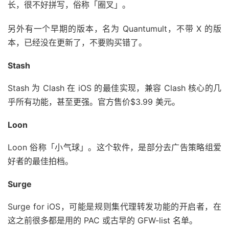
长，很不好拼写，俗称「圈叉」。
另外有一个早期的版本，名为 Quantumult，不带 X 的版
本，已经没在更新了，不要购买错了。
Stash
Stash 为 Clash 在 iOS 的最佳实现，兼容 Clash 核心的几
乎所有功能，甚至更强。官方售价$3.99 美元。
Loon
Loon 俗称「小气球」。这个软件，是部分去广告策略组爱
好者的最佳拍档。
Surge
Surge for iOS，可能是规则集代理转发功能的开启者，在
这之前很多都是用的 PAC 或古早的 GFW-list 名单。