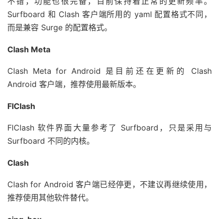
不错，功能也很完备，目前保持着正常的更新频率。
Surfboard 和 Clash 客户端所用的 yaml 配置格式不同，
而是兼容 Surge 的配置格式。
Clash Meta
Clash Meta for Android 是目前还在更新的 Clash
Android 客户端，推荐使用最新版本。
FlClash
FlClash 软件界面大量参考了 Surfboard，只是采用与
Surfboard 不同的内核。
Clash
Clash for Android 客户端已经停更，不建议再继续使用，
推荐使用其他软件替代。