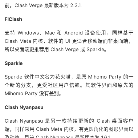
前，Clash Verge 最新版本为 2.3.1.
FlClash
支持 Windows、Mac 和 Android 设备使用，同样基于
Clash Meta 内核，软件的 UI 更适合移动端而非桌面端，
所以桌面端更推荐用 Clash Verge 或 Sparkle。
Sparkle
Sparkle 软件中文名为花火喵，是原 Mihomo Party 的一
个新的分支，更受社区用户信赖。其软件界面和原先的
Mihomo Party 没有差别。
Clash Nyanpasu
Clash Nyanpasu 是另一款持续更新的 Clash 桌面客户
端，同样采用 Clash Meta 内核，有更圆角化的图形界面以
及动效。目前 Clash Nyanpasu 最新版本为 1.6.1.