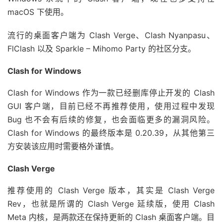
macOS 下使用。
流行的桌面客户端为 Clash Verge、Clash Nyanpasu、
FlClash 以及 Sparkle – Mihomo Party 的社区分支。
Clash for Windows
Clash for Windows 作为一款已经删库停止开发的 Clash
GUI 客户端，目前已经不再推荐使用，使用过程中发现
Bug 也不会有后续的修复，也会面临更多的漏洞风险。
Clash for Windows 的最终版本是 0.20.39，从其他第三
方安装该应用时需要格外谨慎。
Clash Verge
推荐使用的 Clash Verge 版本，其实是 Clash Verge
Rev，也就是所谓的 Clash Verge 延续版，使用 Clash
Meta 内核，是两款还在保持更新的 Clash 桌面客户端。目