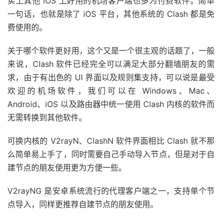
实上其他 iOS 上好用的机场客户端也多为付费软件。简单
一句话，也就是除了 iOS 平台，其他系统的 Clash 都是免
费使用的。
关于哪个软件更好用，这个又是一个很主观的话题了，一般
来说，Clash 软件已经完全可以满足大部分翻墙朋友的需
求，由于有出色的 UI 界面以及规则集支持，可以说是最受
欢迎的机场软件，我们可以在 Windows、Mac、
Android、iOS 以及路由器中统一使用 Clash 内核的软件而
无需转换到其他软件。
可换内核的 V2rayN、ClashN 软件界面相比 Clash 就不那
么简单易上手了，同时需要自己手动导入节点，但是对于自
建节点的朋友使用更为方便一些。
V2rayNG 是安卓系统流行的代理客户端之一，支持单个节
点导入，同样更推荐自建节点的朋友使用。