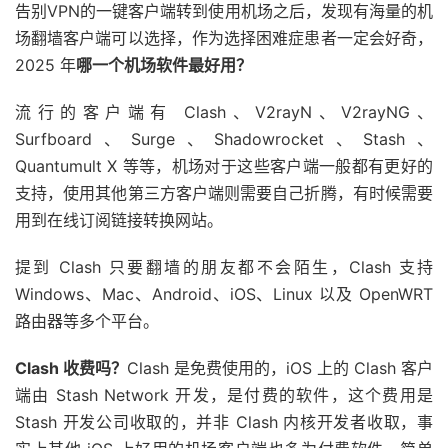
告别VPN的一键客户端转到使用机场之后，发现有海量的机
场翻墙客户端可以选择，作为选择困难症患者一定会好奇，
2025 年
哪一个机场软件最好用？
流行的客户端有 Clash、V2rayN、V2rayNG、
Surfboard、Surge、Shadowrocket、Stash、
Quantumult X 等等，机场对于这些客户端一般都有更好的
支持，使用其他第三方客户端则需要自己折腾，有时候需要
用到在线订阅链接转换网站。
提到 Clash 只要翻墙的朋友都不会陌生，Clash 支持
Windows、Mac、Android、iOS、Linux 以及 OpenWRT
路由器等多个平台。
Clash 收费吗？
Clash 是免费使用的，iOS 上的 Clash 客户
端由 Stash Network 开发，是付费的软件，这个费用是
Stash 开发公司收取的，并非 Clash 内核开发者收取，事