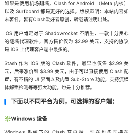
如果是使用机场翻墙，Clash for Android （Meta 内核）
以及 Surfboard 都是更好的选择。版权声明：本站内容如
未著名，皆有Clash爱好者原创，转载请注明出处。
iOS 用户肯定对于 Shadowrocket 不陌生，一款十分良心
的翻墙代理软件，官方售价仅为 $2.99 美元，支持的协议
是 iOS 上代理客户端中最多的。
Stash 作为 iOS 版的 Clash 软件，最早也仅售 $2.99 美
元，后来涨价到 $3.99 美元，由于可以直接使用 Clash 配
置，有不错的 UI 界面以及内置 Sub-Store 功能，支持流媒
体解锁检测等等强大功能，也是十分推荐。
下面以不同平台为例，可选择的客户端：
❇️Windows 设备
Windows 系统下的 Clash 客户端，现在也多支持在