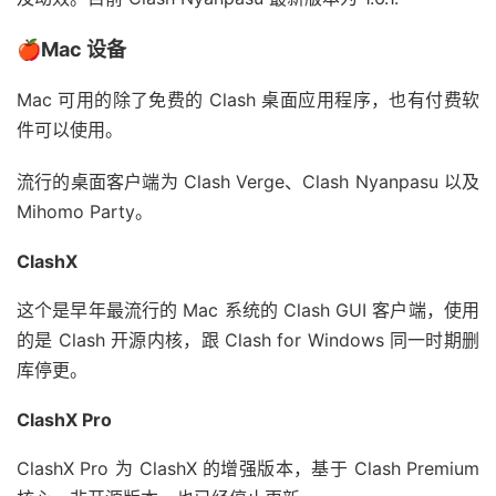
🍎Mac 设备
Mac 可用的除了免费的 Clash 桌面应用程序，也有付费软
件可以使用。
流行的桌面客户端为 Clash Verge、Clash Nyanpasu 以及
Mihomo Party。
ClashX
这个是早年最流行的 Mac 系统的 Clash GUI 客户端，使用
的是 Clash 开源内核，跟 Clash for Windows 同一时期删
库停更。
ClashX Pro
ClashX Pro 为 ClashX 的增强版本，基于 Clash Premium