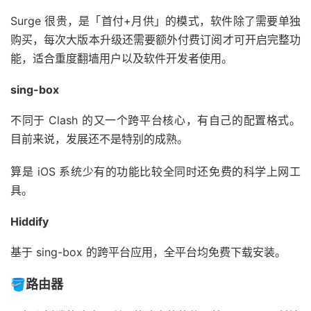
Surge 很贵，是「首付+月供」的模式，软件除了需要单独
购买，每次大版本升级还需要额外付费订阅才可开启完整功
能，适合重度翻墙用户以及软件开发者使用。
sing-box
不同于 Clash 的又一个跨平台核心，有自己的配置格式。
目前来说，发展还不是特别的成熟。
算是 iOS 系统少有的功能比较全同时还免费的科学上网工
具。
Hiddify
基于 sing-box 的跨平台应用，全平台均免费下载安装。
🪣路由器