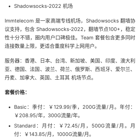
Shadowsocks-2022 机场
Immtelecom 是一家高端专线机场，Shadowsocks 翻墙协
议支持，包含 Shadowsocks-2022，翻墙节点100+，稳定
性十分不错，圈内用户口碑极佳。Team 套餐包含更多同时
连接数量上限，更适合重度科学上网用户。
服务器：香港、日本、台湾、新加坡、美国、印度、澳大利
亚、德国、法国、波兰、荷兰、俄罗斯、西班牙、爱尔兰、
丹麦、加拿大、英国、土耳其 机场节点。
套餐价格：
Basic：季付：￥129.99/季，200G流量/月。年付：
￥208.95/年，300G流量/年。
Standard：月付：￥72.45/月，500G流量/月。月
付：￥143.85/月，1000G流量/月。