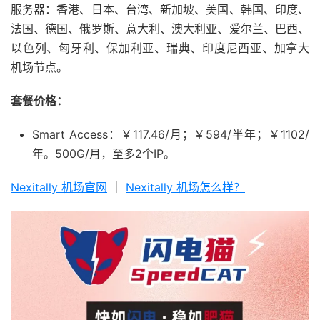
服务器：香港、日本、台湾、新加坡、美国、韩国、印度、
法国、德国、俄罗斯、意大利、澳大利亚、爱尔兰、巴西、
以色列、匈牙利、保加利亚、瑞典、印度尼西亚、加拿大
机场节点。
套餐价格：
Smart Access：￥117.46/月；￥594/半年；￥1102/
年。500G/月，至多2个IP。
Nexitally 机场官网
｜
Nexitally 机场怎么样？