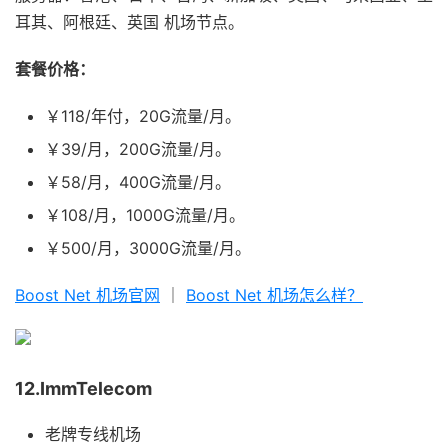
耳其、阿根廷、英国 机场节点。
套餐价格：
￥118/年付，20G流量/月。
￥39/月，200G流量/月。
￥58/月，400G流量/月。
￥108/月，1000G流量/月。
￥500/月，3000G流量/月。
Boost Net 机场官网
｜
Boost Net 机场怎么样？
12.ImmTelecom
老牌专线机场