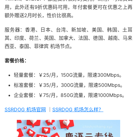
用，此外还有9折优惠码可用，年付套餐更可在优惠之上再
额外赠送2月时长，性价比很高。
服务器：香港、日本、台湾、新加坡、美国、韩国、土耳
其、印度、荷兰、英国、加拿大、法国、德国、越南、马来
西亚、泰国、菲律宾 机场节点。
套餐价格：
轻量套餐：￥25/月，150G流量，限速300Mbps。
标准套餐：￥35/月，300G流量，限速500Mbps。
企业套餐：￥75/月，850G流量，限速1000Mbps。
SSRDOG 机场官网
｜
SSRDOG 机场怎么样？