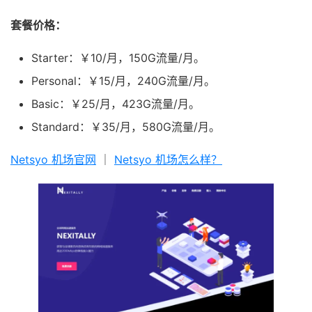
套餐价格：
Starter：￥10/月，150G流量/月。
Personal：￥15/月，240G流量/月。
Basic：￥25/月，423G流量/月。
Standard：￥35/月，580G流量/月。
Netsyo 机场官网
｜
Netsyo 机场怎么样？