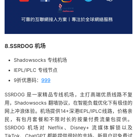
8.SSRDOG 机场
Shadowsocks 专线机场
IEPL/IPLC 专线节点
9折优惠码：
999
SSRDOG 是一家精品专线机场，主打高端优质线路不复
用，Shadowsocks 翻墙协议，在智能负载优化下有极佳的
网上冲浪体验。机场提供14+深港IEPL/IPLC线路，价格亲
民，有包月套餐和不限时长的按量付费流量包提供。
SSRDOG 机场对 Netflix、Disney+ 流媒体解锁以及
TikTok、ChatGPT 都能提供很好的支持。新用户可免费试