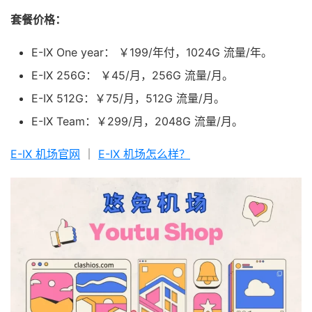
套餐价格：
E-IX One year： ￥199/年付，1024G 流量/年。
E-IX 256G： ￥45/月，256G 流量/月。
E-IX 512G：￥75/月，512G 流量/月。
E-IX Team：￥299/月，2048G 流量/月。
E-IX 机场官网
｜
E-IX 机场怎么样？