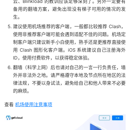
云、Blinkload 的教训应该足够深刻了。另外一定要有
备用的翻墙方案，避免出现没有梯子可用的情况的发
生。
建议使用机场推荐的客户端，一般都比较推荐 Clash，
使用非推荐客户端可能会遇到适配不佳的问题。机场定
制客户端只建议新手小白使用，熟手还是更推荐直接使
用 Clash 图形化客户端。iOS 系统建议自己注册海外
ID，使用付费软件，以获得稳定体验。
翻墙（科学上网）后也请对自己的一言一行负责任，墙
外并非法外之地。请严格遵守本地及节点所在地区的法
律法规，不要以身试法，避免给自己和他人带来不必要
的麻烦。
查看
机场使用注意事项