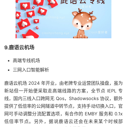
9.鹿语云机场
高端专线机场
三网入口智能解析
鹿语云机场 2024 年开业，由老牌专业运营团队操盘，虽为
新站但一开始便采取走高端线路的方案，全节点 IEPL 专
线，国内三线入口跨网无 Qos，Shadowsocks 协议，额外
提供了低倍率的公网隧道中转节点，支持手动切换入口，官
网可手动调整分流配置选项，有合作的 EMBY 服务和 0.1x
低倍率节点。另外，据说鹿语云还会在未来某个时候部