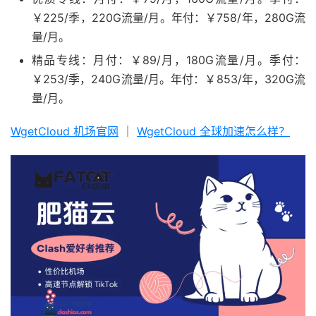
￥225/季，220G流量/月。年付：￥758/年，280G流
量/月。
精品专线：月付：￥89/月，180G流量/月。季付：
￥253/季，240G流量/月。年付：￥853/年，320G流
量/月。
WgetCloud 机场官网
｜
WgetCloud 全球加速怎么样？