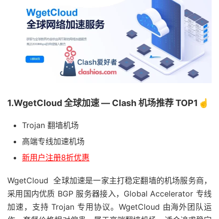
1.WgetCloud 全球加速 — Clash 机场推荐 TOP1☝️
Trojan 翻墙机场
高端专线加速机场
新用户注册8折优惠
WgetCloud 全球加速是一家主打稳定翻墙的机场服务商，
采用国内优质 BGP 服务器接入，Global Accelerator 专线
加速，支持 Trojan 专用协议。WgetCloud 由海外团队运