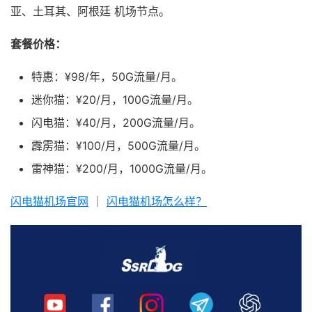
亚、土耳其、阿根廷 机场节点。
套餐价格：
特惠：¥98/年，50G流量/月。
迷你猫：¥20/月，100G流量/月。
闪电猫：¥40/月，200G流量/月。
霹雳猫：¥100/月，500G流量/月。
雷神猫：¥200/月，1000G流量/月。
闪电猫机场官网
｜
闪电猫机场怎么样？