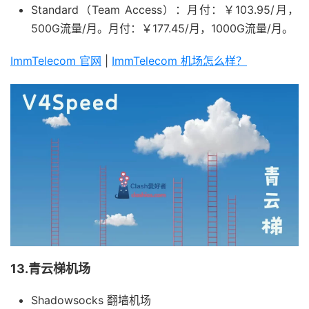
Standard（Team Access）：月付：￥103.95/月，
500G流量/月。月付：￥177.45/月，1000G流量/月。
ImmTelecom 官网
|
ImmTelecom 机场怎么样？
13.青云梯机场
Shadowsocks 翻墙机场