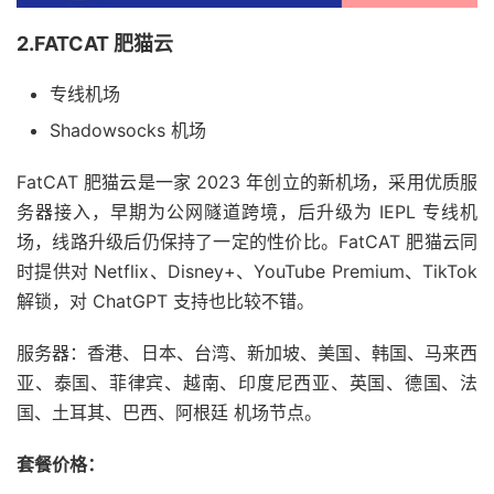
2.FATCAT 肥猫云
专线机场
Shadowsocks 机场
FatCAT 肥猫云是一家 2023 年创立的新机场，采用优质服
务器接入，早期为公网隧道跨境，后升级为 IEPL 专线机
场，线路升级后仍保持了一定的性价比。FatCAT 肥猫云同
时提供对 Netflix、Disney+、YouTube Premium、TikTok
解锁，对 ChatGPT 支持也比较不错。
服务器：香港、日本、台湾、新加坡、美国、韩国、马来西
亚、泰国、菲律宾、越南、印度尼西亚、英国、德国、法
国、土耳其、巴西、阿根廷 机场节点。
套餐价格：