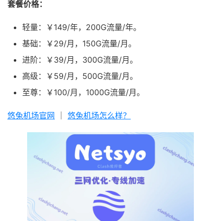
套餐价格：
轻量：￥149/年，200G流量/年。
基础：￥29/月，150G流量/月。
进阶：￥39/月，300G流量/月。
高级：￥59/月，500G流量/月。
至尊：￥100/月，1000G流量/月。
悠兔机场官网
｜
悠兔机场怎么样？