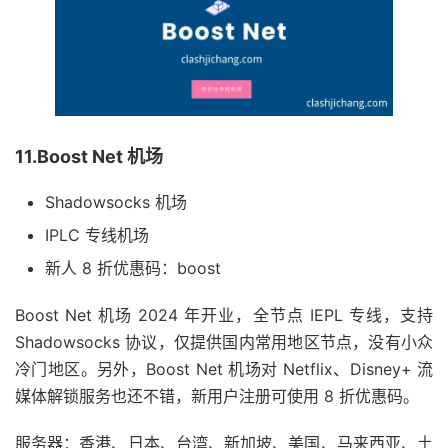
11.Boost Net 机场
Shadowsocks 机场
IPLC 专线机场
新人 8 折优惠码：boost
Boost Net 机场 2024 年开业，全节点 IEPL 专线，支持
Shadowsocks 协议，仅提供国内常用地区节点，没有小众
冷门地区。另外，Boost Net 机场对 Netflix、Disney+ 流
媒体解锁服务也还不错，新用户注册可使用 8 折优惠码。
服务器：香港、日本、台湾、新加坡、美国、马来西亚、土