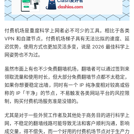
付费机场是重度科学上网者必不可少的工具，相比于各类
VPN 和自建节点，付费机场梯子具有无法比拟的速度、延
迟优势，使用方式也更加灵活多变，说是 2026 最佳科学上
网姿势也不为过。
虽然市面上有也不少免费翻墙机场，翻墙者可以通过签到来
领取流量和使用时长，但大部分免费翻墙节点都不太稳定，
如果你想要稳定出墙，同时有一个 IP 纯净度相对较高或俗
称的 IP「干净」的节点，不易触发各类网站平台的风控限
制，购买付费机场服务准是没错的。
尤其是对于一些外贸工作者及其他处于商务目的进行科学上
网，不稳定的翻墙线路可能导致无法和客户顺利沟通，影响
成交量，得不偿失，而一个好用的付费机场节点对于生产力