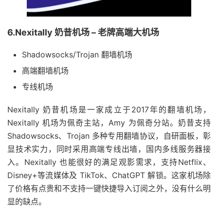
6.Nexitally 奶昔机场 – 老牌高端大机场
Shadowsocks/Trojan 翻墙机场
高端翻墙机场
专线机场
Nexitally 奶昔机场是一家成立于2017年的翻墙机场，
Nexitally 机场为佩奇主站，Amy 为佩奇分站。奶昔支持
Shadowsocks、Trojan 多种专用翻墙协议，自研面板，彰
显技术实力，同时采用高端专线出墙，国内多线服务器接
入。Nexitally 也能很好的满足观影需求，支持Netflix、
Disney+等流媒体及 TikTok、ChatGPT 解锁。这家机场除
了价格有点贵和不支持一键快捷导入订阅之外，没有什么明
显的缺点。