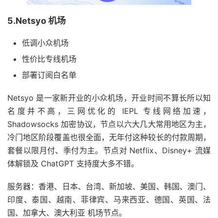
5.Netsyo 机场
低调小众机场
性价比专线机场
部署订阅白名单
Netsyo 是一家新开业的小众机场，开业时间不算长所以知
名度并不高，三网优化的 IEPL 专线网络加速，
Shadowsocks 加密协议，节点以六大几大常用地区为主，
冷门地区阶段覆盖也很全面，无年付这种较长的付款周期，
套餐以限月付、季付为主。节点对 Netflix、Disney+ 流媒
体解锁及 ChatGPT 支持度大多不错。
服务器：香港、日本、台湾、新加坡、美国、韩国、澳门、
印度、泰国、越南、菲律宾、马来西亚、德国、英国、法
国、加拿大、澳大利亚 机场节点。