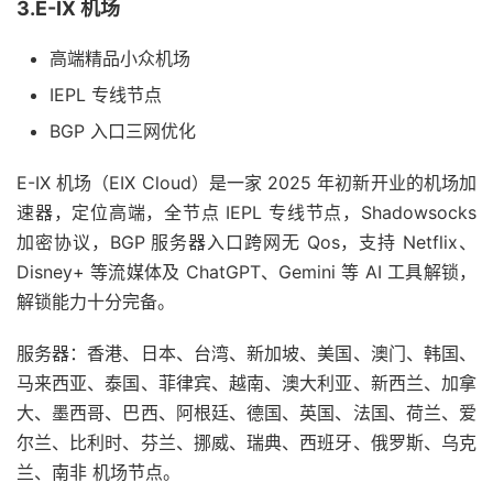
3.E-IX 机场
高端精品小众机场
IEPL 专线节点
BGP 入口三网优化
E-IX 机场（EIX Cloud）是一家 2025 年初新开业的机场加
速器，定位高端，全节点 IEPL 专线节点，Shadowsocks
加密协议，BGP 服务器入口跨网无 Qos，支持 Netflix、
Disney+ 等流媒体及 ChatGPT、Gemini 等 AI 工具解锁，
解锁能力十分完备。
服务器：香港、日本、台湾、新加坡、美国、澳门、韩国、
马来西亚、泰国、菲律宾、越南、澳大利亚、新西兰、加拿
大、墨西哥、巴西、阿根廷、德国、英国、法国、荷兰、爱
尔兰、比利时、芬兰、挪威、瑞典、西班牙、俄罗斯、乌克
兰、南非 机场节点。