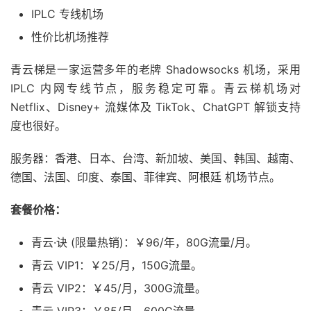
IPLC 专线机场
性价比机场推荐
青云梯是一家运营多年的老牌 Shadowsocks 机场，采用
IPLC 内网专线节点，服务稳定可靠。青云梯机场对
Netflix、Disney+ 流媒体及 TikTok、ChatGPT 解锁支持
度也很好。
服务器：香港、日本、台湾、新加坡、美国、韩国、越南、
德国、法国、印度、泰国、菲律宾、阿根廷 机场节点。
套餐价格：
青云·诀 (限量热销)：￥96/年，80G流量/月。
青云 VIP1：￥25/月，150G流量。
青云 VIP2：￥45/月，300G流量。
青云 VIP3：￥85/月，600G流量。