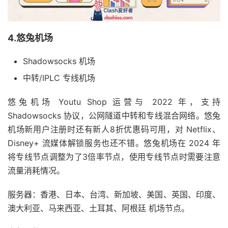
4.悠兔机场
Shadowsocks 机场
中转/IPLC 专线机场
悠兔机场 Youtu Shop 运营与 2022 年，支持
Shadowsocks 协议，公网隧道中转和专线混合网络。悠兔
机场新用户注册时还有新人8折优惠码可用，对 Netflix、
Disney+ 流媒体解锁服务也还不错。悠兔机场在 2024 年
将专线节点调整为了3倍率节点，使用专线节点时需要注意
流量消耗情况。
服务器：香港、日本、台湾、新加坡、美国、英国、印度、
澳大利亚、马来西亚、土耳其、阿根廷 机场节点。