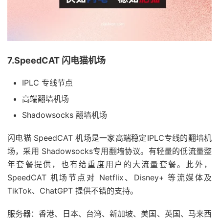
7.SpeedCAT 闪电猫机场
IPLC 专线节点
高端翻墙机场
Shadowsocks 翻墙机场
闪电猫 SpeedCAT 机场是一家高端稳定IPLC专线的翻墙机
场，采用 Shadowsocks专用翻墙协议。有轻量的低流量整
年套餐提供，也有给重度用户的大流量套餐。此外，
SpeedCAT 机场节点对 Netflix、Disney+ 等流媒体及
TikTok、ChatGPT 提供不错的支持。
服务器：香港、日本、台湾、新加坡、美国、英国、马来西