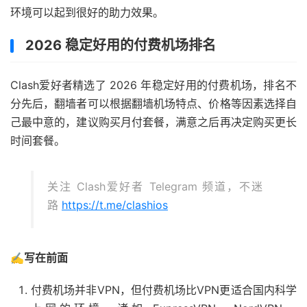
环境可以起到很好的助力效果。
2026 稳定好用的付费机场排名
Clash爱好者精选了 2026 年稳定好用的付费机场，排名不
分先后，翻墙者可以根据翻墙机场特点、价格等因素选择自
己最中意的，建议购买月付套餐，满意之后再决定购买更长
时间套餐。
关注 Clash爱好者 Telegram 频道，不迷
路
https://t.me/clashios
✍️写在前面
付费机场并非VPN，但付费机场比VPN更适合国内科学