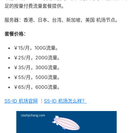
足的按量付费流量套餐提供。
服务器：香港、日本、台湾、新加坡、美国 机场节点。
套餐价格：
￥15/月，100G流量。
￥25/月，200G流量。
￥35/月，300G流量。
￥55/月，500G流量。
￥65/月，600G流量。
SS-ID 机场官网
｜
SS-ID 机场怎么样？