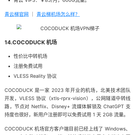
青云梯官网
｜
青云梯机场怎么样？
14.COCODUCK 机场
性价比中转机场
注册免费试用
VLESS Reality 协议
COCODUCK 是一家 2023 年开业的机场，北美技术团队
开发，VLESS 协议（xtls-rprx-vision），公网隧道中转线
路，节点对 Netflix、Disney+ 流媒体解锁及 ChatGPT 支
持度也很好，新用户注册即可以免费试用 1 天 2GB 流量。
COCODUCK 机场官方客户端目前已经上线了 Windows、