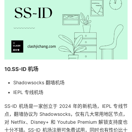
10.SS-ID 机场
Shadowsocks 翻墙机场
IEPL 专线机场
SS-ID 机场是一家创立于 2024 年的新机场，IEPL 专线节
点，翻墙协议为 Shadowsocks，仅有几大常用地区节点，
对 Netflix、Disney+ 和 Youtube Premium 解锁支持度也
十分不错。SS-ID 机场注册可免费试用，同时也有性价比十