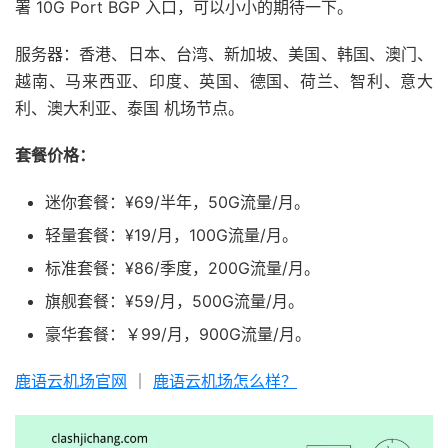
署 10G Port BGP 入口，可以小小的期待一下。
服务器：香港、日本、台湾、新加坡、美国、韩国、澳门、
越南、马来西亚、印度、英国、德国、荷兰、智利、意大
利、澳大利亚、泰国 机场节点。
套餐价格：
迷你套餐：¥69/半年，50G流量/月。
轻量套餐：¥19/月，100G流量/月。
标准套餐：¥86/季度，200G流量/月。
旗舰套餐：¥59/月，500G流量/月。
豪华套餐：￥99/月，900G流量/月。
鹿语云机场官网
｜
鹿语云机场怎么样？