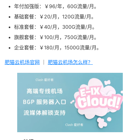
年付加强版：￥96/年，60G流量/月。
基础套餐：￥20/月，120G流量/月。
标准套餐：￥40/月，300G流量/月。
旗舰套餐：￥100/月，750G流量/月。
企业套餐：￥180/月，1500G流量/月。
肥猫云机场官网
｜
肥猫云机场怎么样？